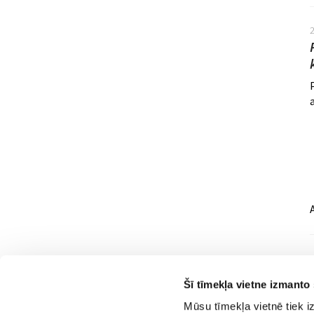
Šī tīmekļa vietne izmanto
Mūsu tīmekļa vietnē tiek i